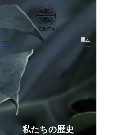
私たちの歴史